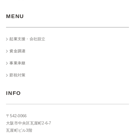
MENU
起業支援・会社設立
資金調達
事業承継
節税対策
INFO
〒542‐0066
大阪市中央区瓦屋町2-6-7
瓦屋町ビル3階