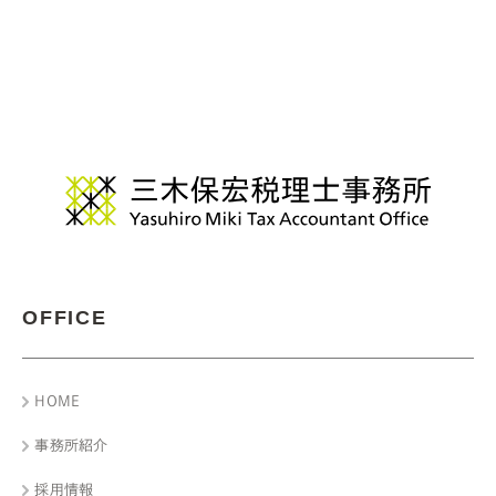
OFFICE
HOME
事務所紹介
採用情報