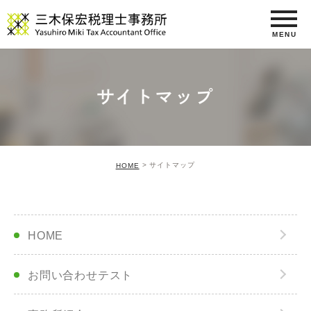
サイトマップ
サイトマップ
HOME
HOME
お問い合わせテスト